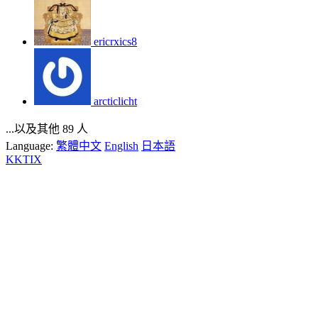
ericrxics8
arcticlicht
...以及其他 89 人
Language:
繁體中文
English
日本語
KKTIX