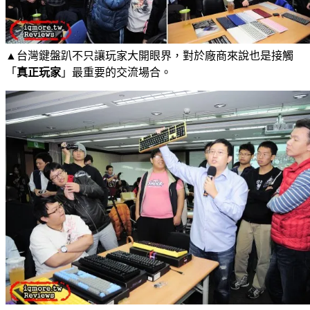
▲台灣鍵盤趴不只讓玩家大開眼界，對於廠商來說也是接觸
「
真正玩家
」最重要的交流場合。